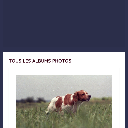
TOUS LES ALBUMS PHOTOS