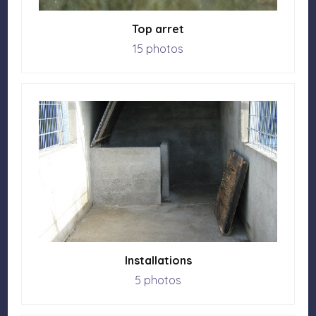
Top arret
15 photos
Installations
5 photos